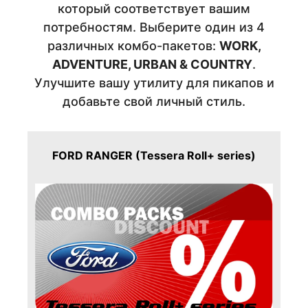
который соответствует вашим
потребностям. Выберите один из 4
различных комбо-пакетов:
WORK,
ADVENTURE, URBAN & COUNTRY
.
Улучшите вашу утилиту для пикапов и
добавьте свой личный стиль.
FORD RANGER (Tessera Roll+ series)