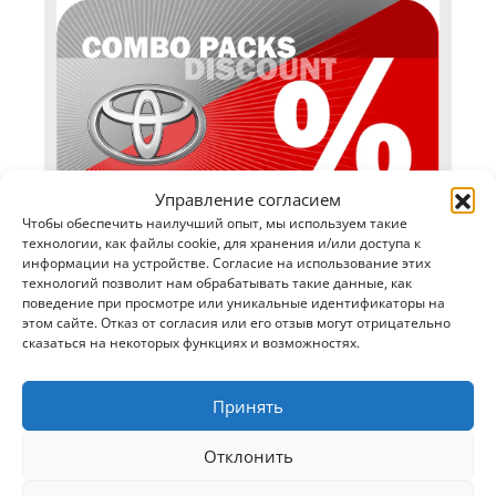
Управление согласием
Чтобы обеспечить наилучший опыт, мы используем такие
технологии, как файлы cookie, для хранения и/или доступа к
информации на устройстве. Согласие на использование этих
технологий позволит нам обрабатывать такие данные, как
VW AMAROK (Tessera Roll+ series)
поведение при просмотре или уникальные идентификаторы на
этом сайте. Отказ от согласия или его отзыв могут отрицательно
сказаться на некоторых функциях и возможностях.
Принять
Отклонить