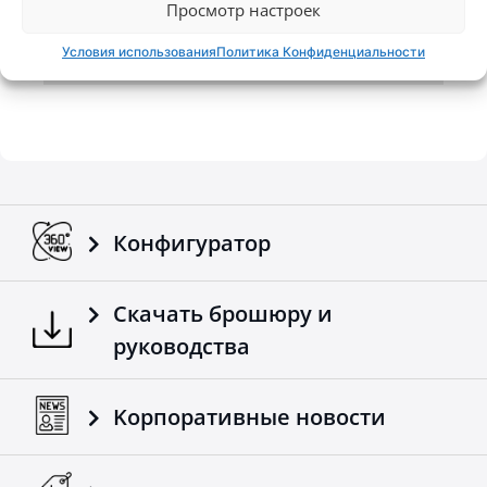
Просмотр настроек
Условия использования
Политика Конфиденциальности
Конфигуратор
Скачать брошюру и
руководства
Kорпоративные новости