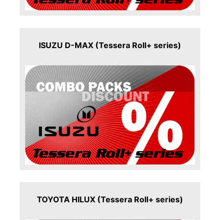
ISUZU D-MAX (Tessera Roll+ series)
TOYOTA HILUX (Tessera Roll+ series)