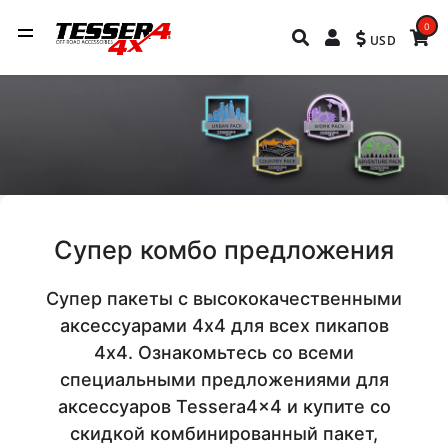
0
USD
Супер комбо предложения
Супер пакеты с высококачественными
аксессуарами 4х4 для всех пикапов
4х4. Ознакомьтесь со всеми
специальными предложениями для
аксессуаров Tessera4x4 и купите со
скидкой комбинированный пакет,