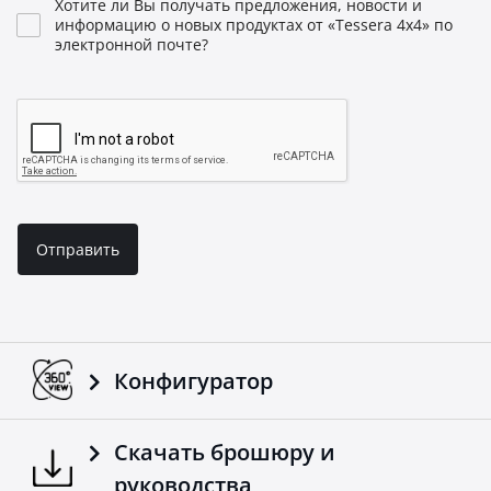
Хотите ли Вы получать предложения, новости и
информацию о новых продуктах от «Tessera 4x4» по
электронной почте?
Отправить
Конфигуратор
Скачать брошюру и
руководства