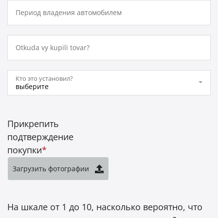
Период владения автомобилем
Otkuda vy kupili tovar?
Кто это установил?
выберите
Прикрепить
подтверждение
покупки
*
Загрузить фотографии
На шкале от 1 до 10, насколько вероятно, что