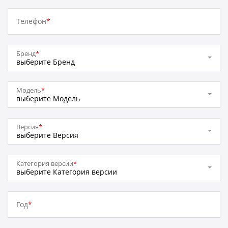
Телефон
*
Бренд
*
выберите Бренд
Модель
*
выберите Модель
Версия
*
выберите Версия
Категория версии
*
выберите Категория версии
Год
*