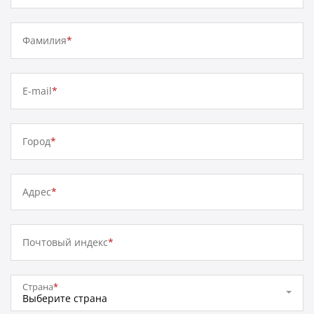
Фамилия
*
E-mail
*
Город
*
Адрес
*
Почтовый индекс
*
Страна
*
Выберите страна