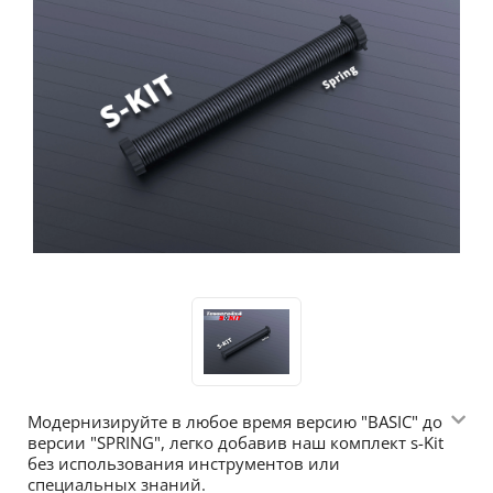
Модернизируйте в любое время версию "BASIC" до
версии "SPRING", легко добавив наш комплект s-Kit
без использования инструментов или
специальных знаний.