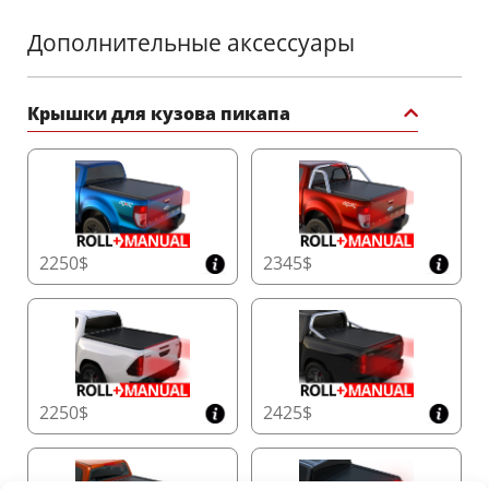
Дополнительные аксессуары
Крышки для кузова пикапа
2250$
2345$
2250$
2425$