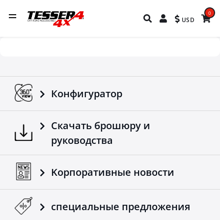
0
USD
Конфигуратор
Скачать брошюру и
руководства
Kорпоративные новости
специальные предложения