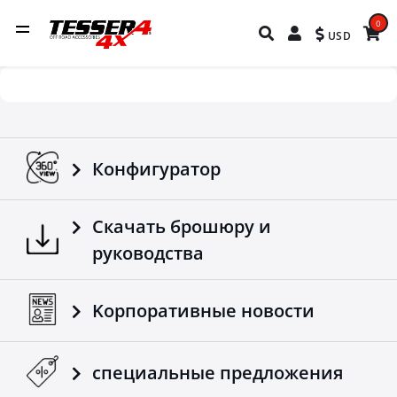
0
USD
Конфигуратор
Скачать брошюру и
руководства
Kорпоративные новости
специальные предложения