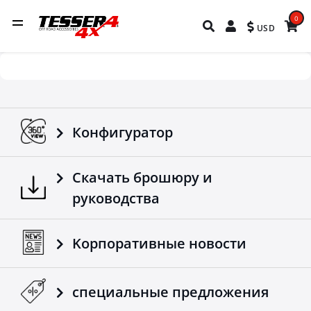
0
USD
Конфигуратор
Скачать брошюру и
руководства
Kорпоративные новости
специальные предложения