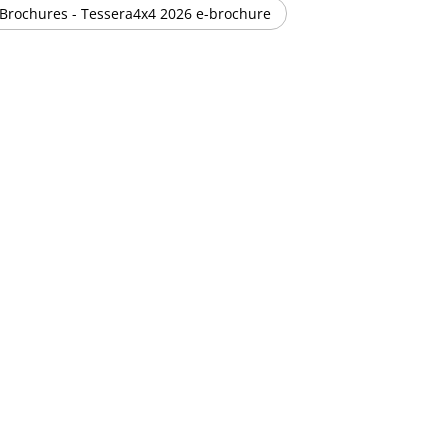
Brochures - Tessera4x4 2026 e-brochure