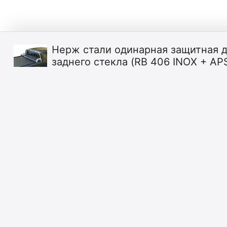
Нерж стали одинарная защитная д
заднего стекла (RB 406 INOX + AP