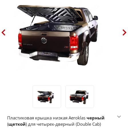
Пластиковая крышка низкая Aeroklas
черный
(
щеткой
) для четырех-дверный (Double Cab)