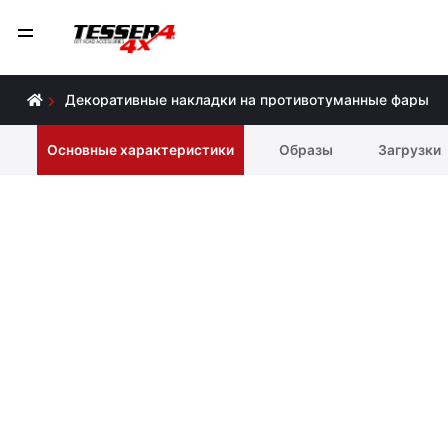
Декоративные накладки на противотуманные фары
Основные характеристики
Образы
Загрузки