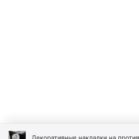
Декоративные накладки на проти