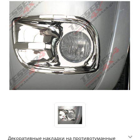
Декоративные накладки на противотуманные