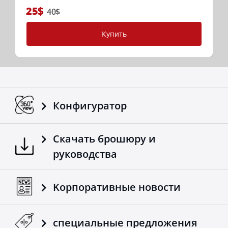
25$
40$
Купить
Конфигуратор
Скачать брошюру и
руководства
Kорпоративные новости
специальные предложения