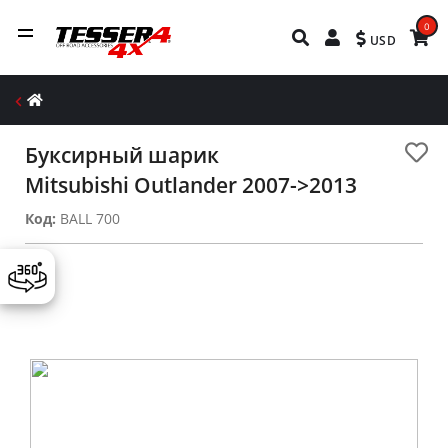
0
USD
Буксирный шарик
Mitsubishi Outlander 2007->2013
Код:
BALL 700