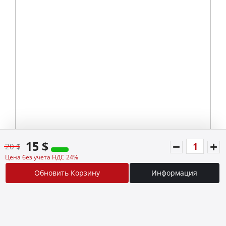
15 $
20 $
Цена без учета НДС 24%
Обновить Корзину
Информация