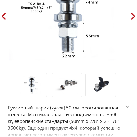
Буксирный шарик (кусок) 50 мм, хромированная
отделка. Максимальная грузоподъемность: 3500
кг, европейские стандарты (50mm x 7/8" x 2 - 1/8",
3500kg). Еще один продукт 4х4, который успешно
дополняет ассортимент аксессуаров компании