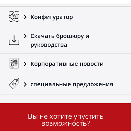
Tessera4x4.
Конфигуратор
Скачать брошюру и
руководства
Kорпоративные новости
специальные предложения
Вы не хотите упустить
User
возможность?
ID