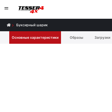
Буксирный шарик
Основные характеристики
Образы
Загрузки