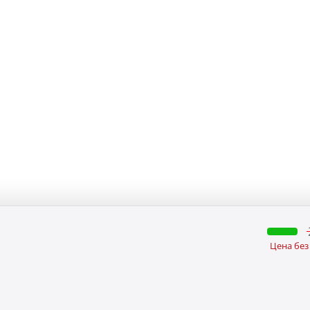
Цена без