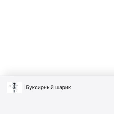
Буксирный шарик