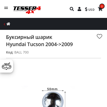
0
USD
Буксирный шарик
Hyundai Tucson 2004->2009
Код:
BALL 700