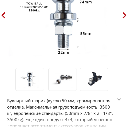
Буксирный шарик (кусок) 50 мм, хромированная
отделка. Максимальная грузоподъемность: 3500
кг, европейские стандарты (50mm x 7/8" x 2 - 1/8",
3500kg). Еще один продукт 4х4, который успешно
дополняет ассортимент аксессуаров компании