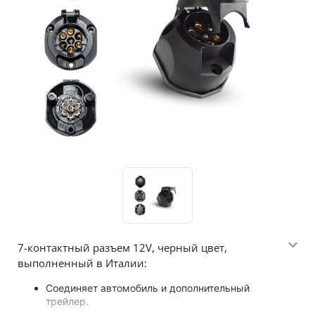
7-контактный разъем 12V, черный цвет,
выполненный в Италии:
Соединяет автомобиль и дополнительный
трейлер.