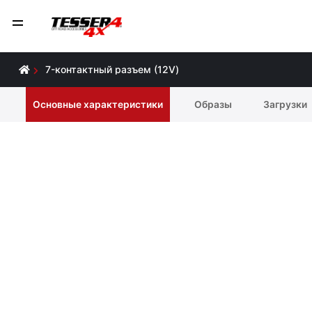
7-контактный разъем (12V)
Основные характеристики
Образы
Загрузки