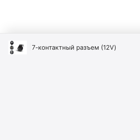
7-контактный разъем (12V)