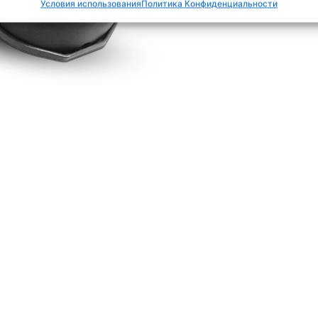
Условия использования
Политика Конфиденциальности