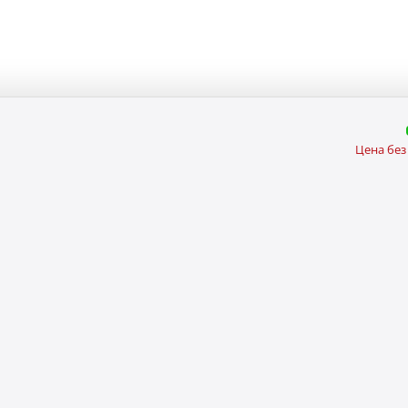
Цена без