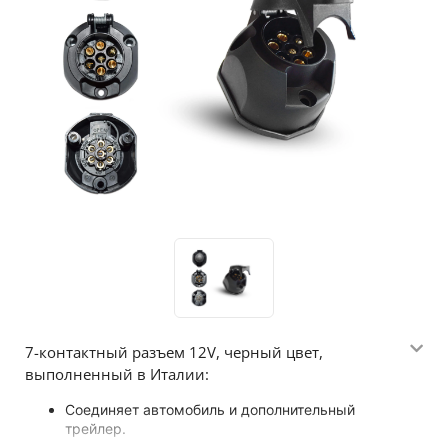
7-контактный разъем 12V, черный цвет,
выполненный в Италии:
Соединяет автомобиль и дополнительный
трейлер.