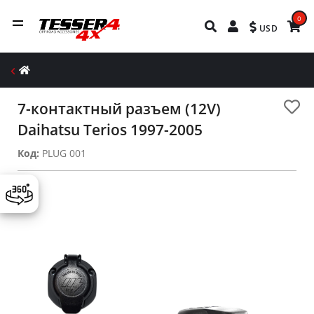
0
USD
7-контактный разъем (12V)
Daihatsu Terios 1997-2005
Код:
PLUG 001