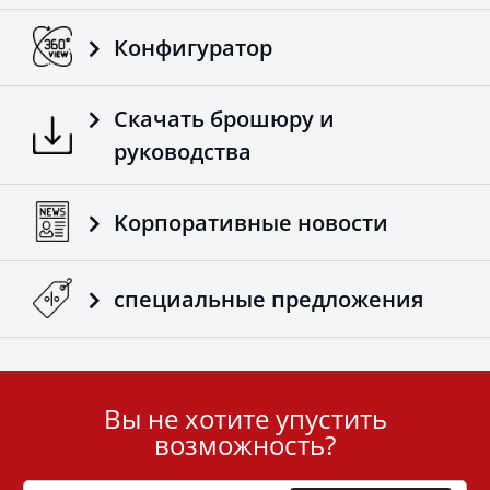
Конфигуратор
Скачать брошюру и
руководства
Kорпоративные новости
специальные предложения
Вы не хотите упустить
User
возможность?
ID
Cookie