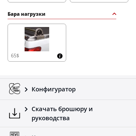
Бара нагрузки
65$
Конфигуратор
Скачать брошюру и
руководства