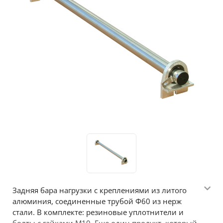
Задняя бара нагрузки с креплениями из литого
алюминия, соединенные трубой Ф60 из нерж
стали. В комплекте: резиновые уплотнители и