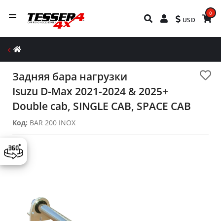
0
USD
Задняя бара нагрузки
Isuzu D-Max 2021-2024 & 2025+
Double cab, SINGLE CAB, SPACE CAB
Код:
BAR 200 INOX