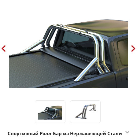
Спортивный Ролл-Бар из Нержавеющей Стали