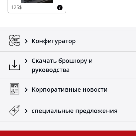
125$
Конфигуратор
Скачать брошюру и
руководства
Kорпоративные новости
специальные предложения