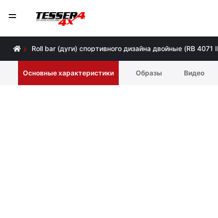
Roll bar (дуги) спортивного дизайна двойные (RB 4071 
Основные характеристики
Образы
Видео