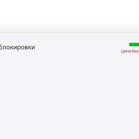
блокировки
Цена без