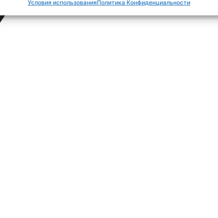
Условия использования
Политика Конфиденциальности