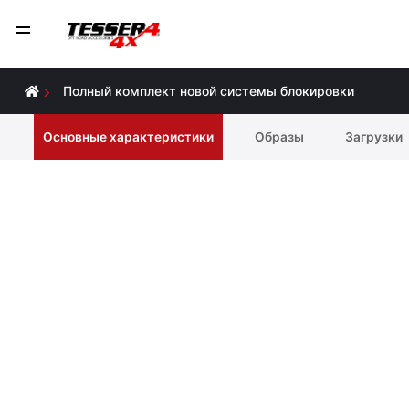
Полный комплект новой системы блокировки
Основные характеристики
Образы
Загрузки