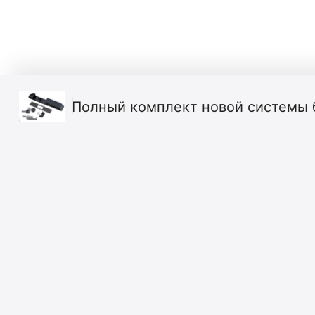
Полный комплект новой системы 