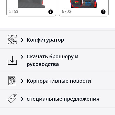
515$
670$
Конфигуратор
Скачать брошюру и
руководства
Kорпоративные новости
специальные предложения