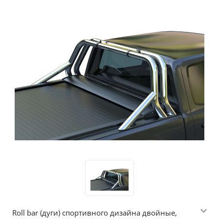
Roll bar (дуги) спортивного дизайна двойные,