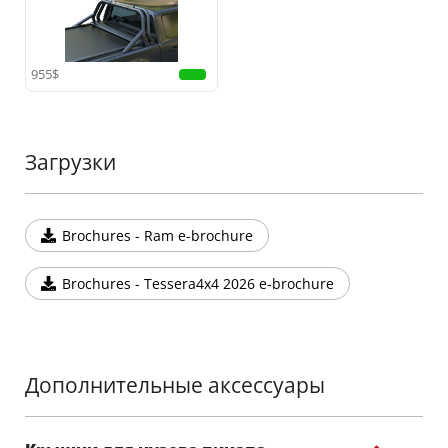
955$
Загрузки
Brochures - Ram e-brochure
Brochures - Tessera4x4 2026 e-brochure
Дополнительные аксессуары