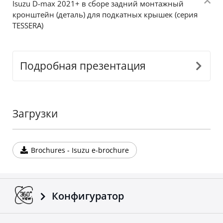
Ιsuzu D-max 2021+ в сборе задний монтажный
кронштейн (деталь) для подкатных крышек (серия
TESSERA)
Подробная презентация
Загрузки
Brochures - Isuzu e-brochure
Конфигуратор