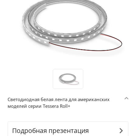
Светодиодная белая лента для американских
моделей серии Tessera Roll+
Подробная презентация