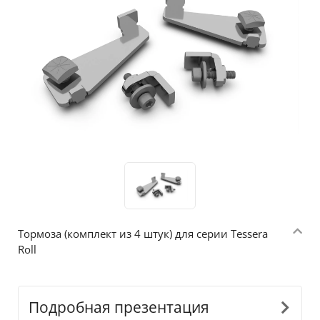
Тормоза (комплект из 4 штук) для серии Tessera
Roll
Подробная презентация