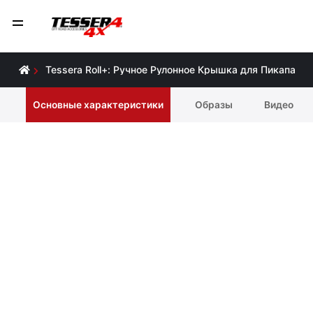
Tessera Roll+: Ручное Рулонное Крышка для Пикапа
Основные характеристики
Образы
Видео