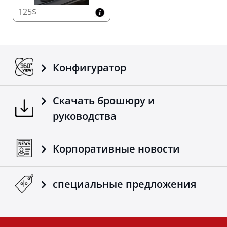
125$
Конфигуратор
Скачать брошюру и
руководства
Kорпоративные новости
специальные предложения