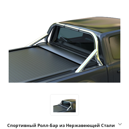
Спортивный Ролл-Бар из Нержавеющей Стали