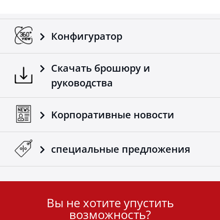
Конфигуратор
Скачать брошюру и
руководства
Kорпоративные новости
специальные предложения
Вы не хотите упустить
User
возможность?
ID