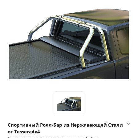
Спортивный Ролл-Бар из Нержавеющей Стали
от Tessera4x4