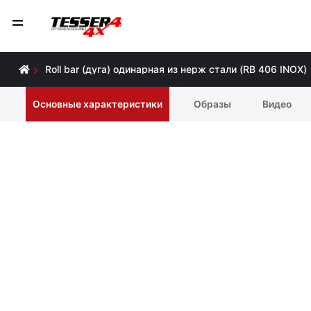
Roll bar (дуга) одинарная из нерж стали (RB 406 INOX)
Основные характеристики
Образы
Видео