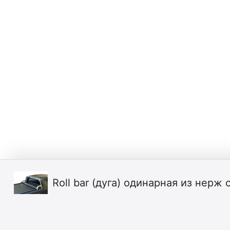
Roll bar (дуга) одинарная из нерж 