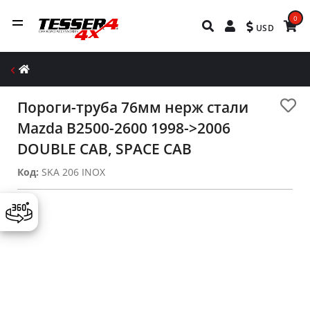
0
USD
Пороги-труба 76мм нерж стали
Mazda B2500-2600 1998->2006
DOUBLE CAB, SPACE CAB
Код:
SKA 206 INOX