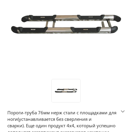
Пороги-труба 76мм нерж стали с площадками для
ноги(устанавливается без сверления и
сварки). Еще один продукт 4х4, который успешно