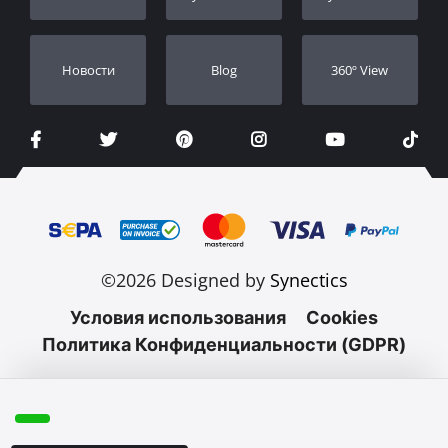
Новости
Blog
360º View
©2026 Designed by
Synectics
Условия использования
Cookies
Политика Конфиденциальности (GDPR)